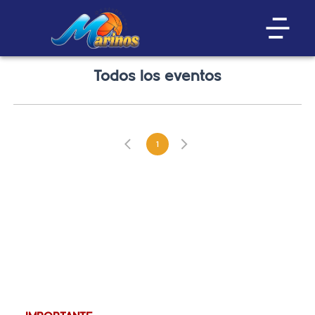
Todos los eventos
1